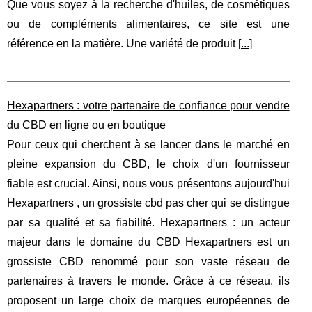
Que vous soyez à la recherche d'huiles, de cosmétiques
ou de compléments alimentaires, ce site est une
référence en la matière. Une variété de produit [
...
]
Hexapartners : votre partenaire de confiance pour vendre
du CBD en ligne ou en boutique
Pour ceux qui cherchent à se lancer dans le marché en
pleine expansion du CBD, le choix d'un fournisseur
fiable est crucial. Ainsi, nous vous présentons aujourd'hui
Hexapartners , un
grossiste cbd pas cher
qui se distingue
par sa qualité et sa fiabilité. Hexapartners : un acteur
majeur dans le domaine du CBD Hexapartners est un
grossiste CBD renommé pour son vaste réseau de
partenaires à travers le monde. Grâce à ce réseau, ils
proposent un large choix de marques européennes de