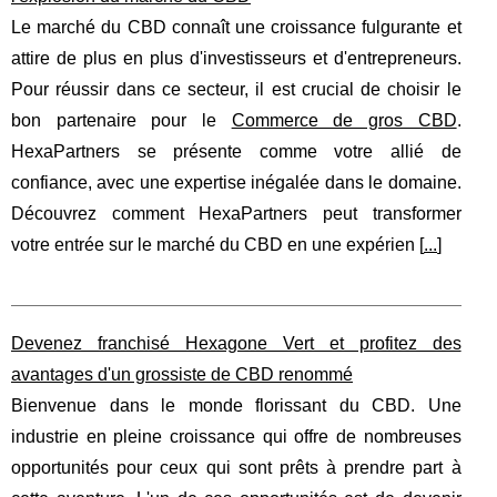
Le marché du CBD connaît une croissance fulgurante et
attire de plus en plus d'investisseurs et d'entrepreneurs.
Pour réussir dans ce secteur, il est crucial de choisir le
bon partenaire pour le
Commerce de gros CBD
.
HexaPartners se présente comme votre allié de
confiance, avec une expertise inégalée dans le domaine.
Découvrez comment HexaPartners peut transformer
votre entrée sur le marché du CBD en une expérien [
...
]
Devenez franchisé Hexagone Vert et profitez des
avantages d'un grossiste de CBD renommé
Bienvenue dans le monde florissant du CBD. Une
industrie en pleine croissance qui offre de nombreuses
opportunités pour ceux qui sont prêts à prendre part à