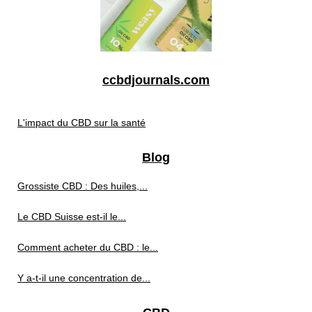
ccbdjournals.com
L'impact du CBD sur la santé
Blog
Grossiste CBD : Des huiles,...
Le CBD Suisse est-il le...
Comment acheter du CBD : le...
Y a-t-il une concentration de...