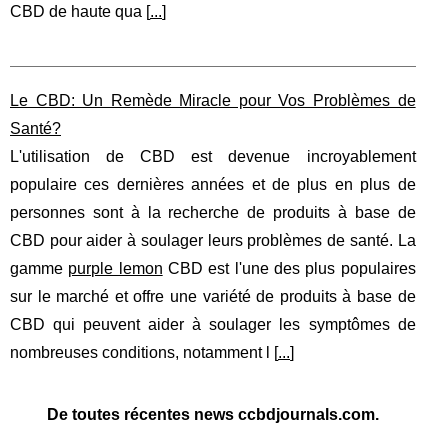
CBD de haute qua [
...
]
Le CBD: Un Remède Miracle pour Vos Problèmes de
Santé?
L'utilisation de CBD est devenue incroyablement
populaire ces dernières années et de plus en plus de
personnes sont à la recherche de produits à base de
CBD pour aider à soulager leurs problèmes de santé. La
gamme
purple lemon
CBD est l'une des plus populaires
sur le marché et offre une variété de produits à base de
CBD qui peuvent aider à soulager les symptômes de
nombreuses conditions, notamment l [
...
]
De toutes récentes news ccbdjournals.com.